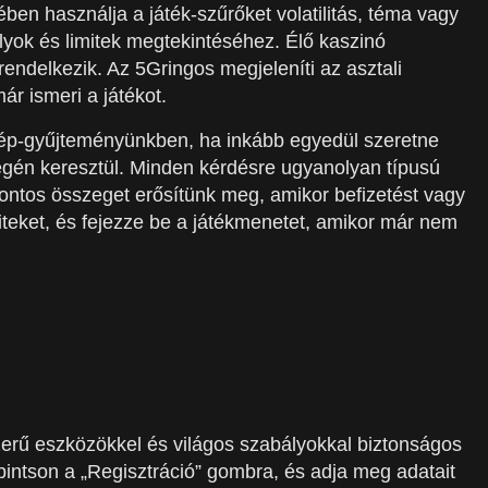
ében használja a játék-szűrőket volatilitás, téma vagy
lyok és limitek megtekintéséhez. Élő kaszinó
rendelkezik. Az 5Gringos megjeleníti az asztali
ár ismeri a játékot.
gép-gyűjteményünkben, ha inkább egyedül szeretne
egén keresztül. Minden kérdésre ugyanolyan típusú
pontos összeget erősítünk meg, amikor befizetést vagy
imiteket, és fejezze be a játékmenetet, amikor már nem
szerű eszközökkel és világos szabályokkal biztonságos
intson a „Regisztráció” gombra, és adja meg adatait