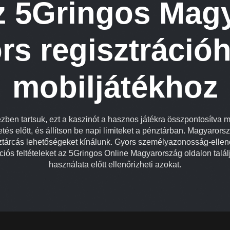
z 5Gringos Mag
rs regisztráció
mobiljátékhoz
en tartsuk, ezt a kaszinót a hasznos játékra összpontosítva műk
és előtt, és állítson be napi limiteket a pénztárban. Magyaro
ztárcás lehetőségeket kínálunk. Gyors személyazonosság-ellenő
ciós feltételeket az 5Gringos Online Magyarország oldalon találj
használata előtt ellenőrizheti azokat.