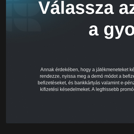
Válassza a
a gyo
Annak érdekében, hogy a játékmeneteket kézb
rendezze, nyissa meg a demó módot a befizet
befizetéseket, és bankkártyás valamint e-pén
kifizetési késedelmeket. A legfrissebb promó