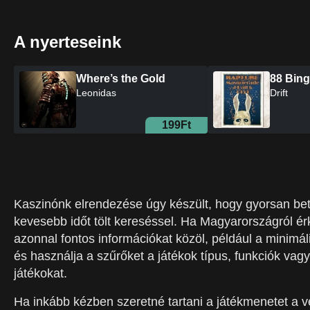
Limitek beállítása és kockázatkezelés
A nyerteseink
Elérhető fiókvezérlők
Önkizárás
Indian Ruby
Where’s
Lepretre
Leonidas
Korosztály-ellenőrzés
129Ft
Tippek a kiegyensúlyozott és biztonságos játékhoz
Gyors beállítás a biztonságosabb játékhoz
Fizetések és bónuszok
Kaszinónk elrendezése úgy készült, hogy gyorsan bet
kevesebb időt tölt kereséssel. Ha Magyarországról érk
azonnal fontos információkat közöl, például a minimál
és használja a szűrőket a játékok típus, funkciók vagy
játékokat.
Ha inkább kézben szeretné tartani a játékmenetet a v