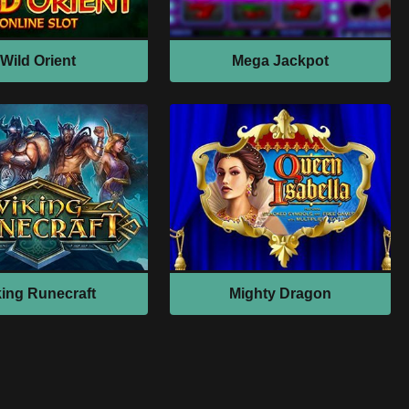
Wild Orient
Mega Jackpot
king Runecraft
Mighty Dragon