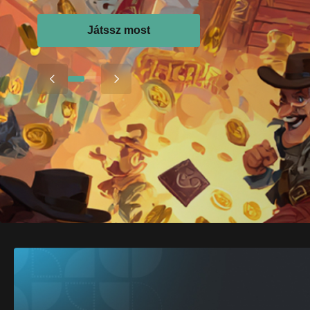
Játssz most