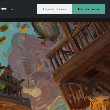
i bónusz
Bejelentkezés
Regisztráció